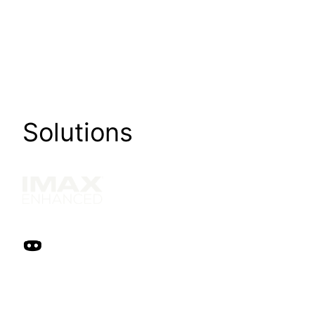
Solutions