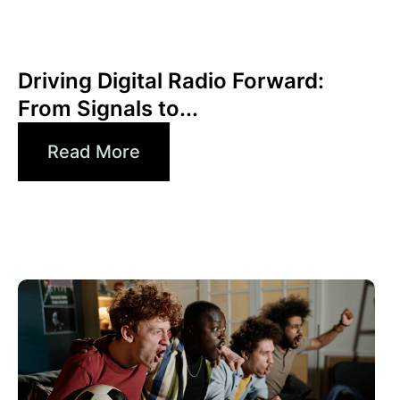
6월 30, 2026
Xperi
Driving Digital Radio Forward:
From Signals to...
Read More