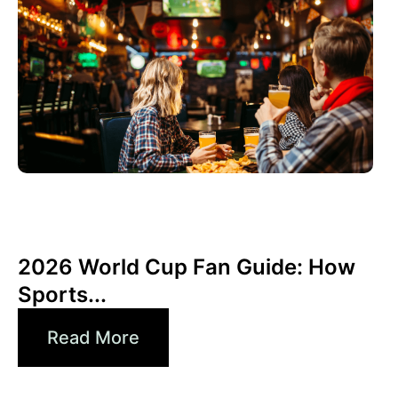
6월 3, 2026
Xperi
2026 World Cup Fan Guide: How
Sports...
Read More