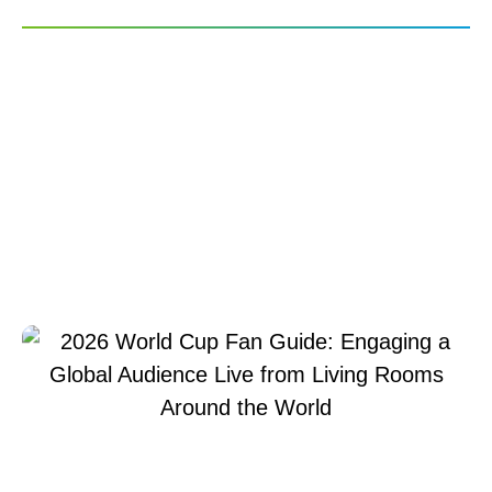
2026 World Cup Fan
Guide: Engaging a
Global Audience Live
from Living Rooms
Around the World