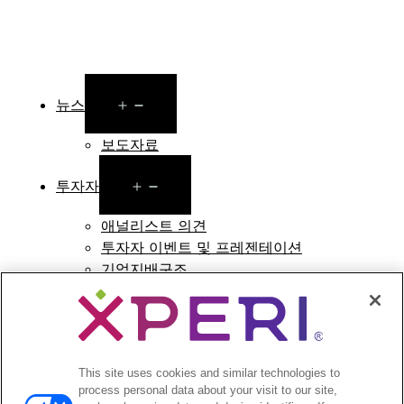
Open
뉴스
menu
보도자료
Open
투자자
menu
애널리스트 의견
투자자 이벤트 및 프레젠테이션
기업지배구조
재무 및 공시
주식 정보
투자자 관련 자주 묻는 질문
This site uses cookies and similar technologies to
process personal data about your visit to our site,