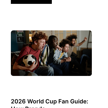
junio 10, 2026
Xperi
2026 World Cup Fan Guide: