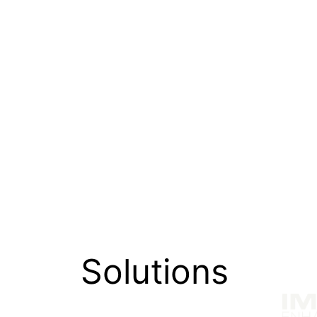
Solutions