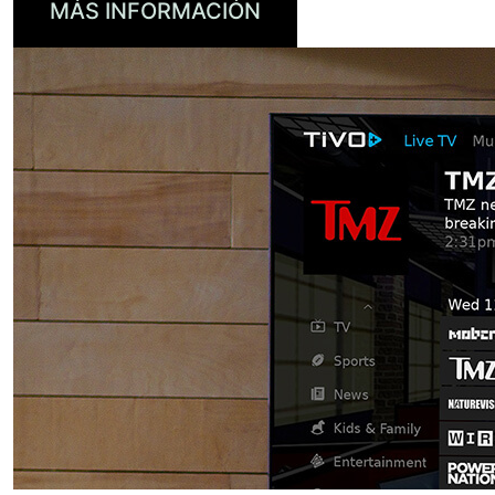
MÁS INFORMACIÓN