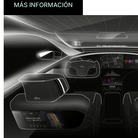
MÁS INFORMACIÓN