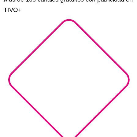
TIVO+