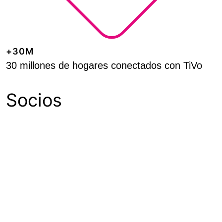
+30M
30 millones de hogares conectados con TiVo
Socios