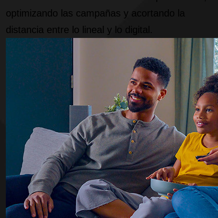
optimizando las campañas y acortando la
distancia entre lo lineal y lo digital.