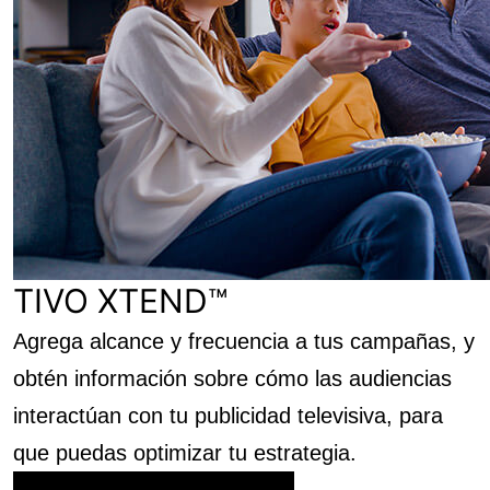
TIVO XTEND™
Agrega alcance y frecuencia a tus campañas, y
obtén información sobre cómo las audiencias
interactúan con tu publicidad televisiva, para
que puedas optimizar tu estrategia.