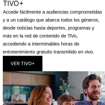
TIVO+
Accede fácilmente a audiencias comprometidas
y a un catálogo que abarca todos los géneros,
desde noticias hasta deportes, programas y
más en la red de contenido de TiVo,
accediendo a interminables horas de
entretenimiento gratuito transmitido en vivo.
VER TIVO+