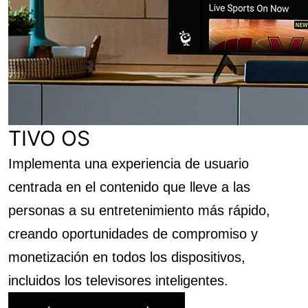
TIVO OS
Implementa una experiencia de usuario
centrada en el contenido que lleve a las
personas a su entretenimiento más rápido,
creando oportunidades de compromiso y
monetización en todos los dispositivos,
incluidos los televisores inteligentes.