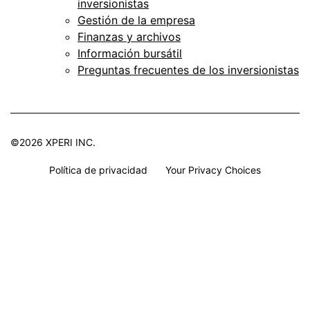
inversionistas
Gestión de la empresa
Finanzas y archivos
Información bursátil
Preguntas frecuentes de los inversionistas
©2026 XPERI INC.
Política de privacidad
Your Privacy Choices