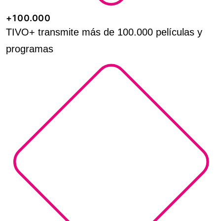
+100.000
TIVO+ transmite más de 100.000 películas y
programas