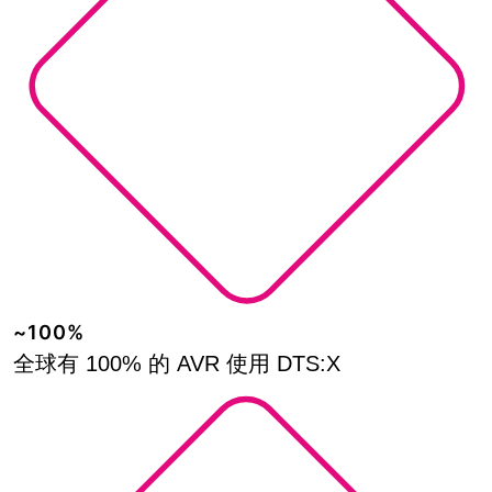
~100%
全球有 100% 的 AVR 使用 DTS:X