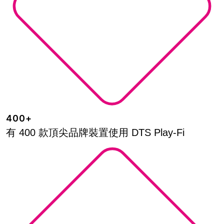
400+
有 400 款頂尖品牌裝置使用 DTS Play-Fi