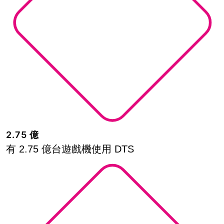
2.75 億
有 2.75 億台遊戲機使用 DTS