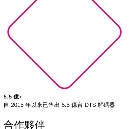
5.5 億+
自 2015 年以來已售出 5.5 億台 DTS 解碼器
合作夥伴