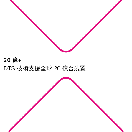
20 億+
DTS 技術支援全球 20 億台裝置