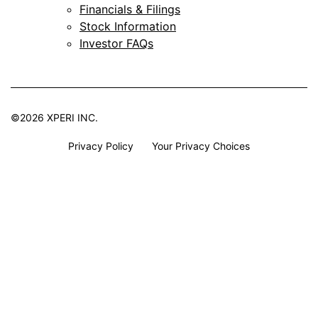
Financials & Filings
Stock Information
Investor FAQs
©2026 XPERI INC.
Privacy Policy
Your Privacy Choices