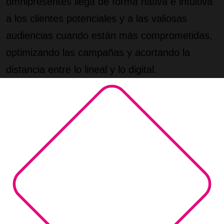
omnipresentes llega de forma nativa e intuitiva
a los clientes potenciales y a las valiosas
audiencias cuando están más comprometidas,
optimizando las campañas y acortando la
distancia entre lo lineal y lo digital.