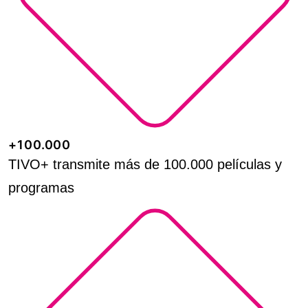
+100.000
TIVO+ transmite más de 100.000 películas y
programas