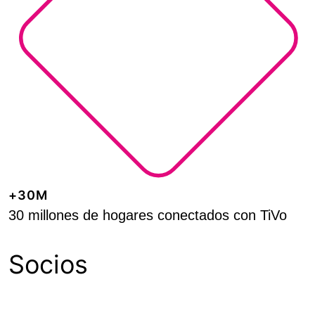
+30M
30 millones de hogares conectados con TiVo
Socios