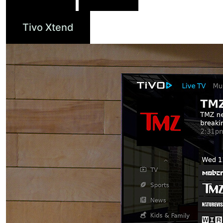
Tivo Xtend