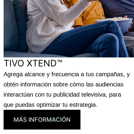
TIVO XTEND™
Agrega alcance y frecuencia a tus campañas, y
obtén información sobre cómo las audiencias
interactúan con tu publicidad televisiva, para
que puedas optimizar tu estrategia.
MÁS INFORMACIÓN