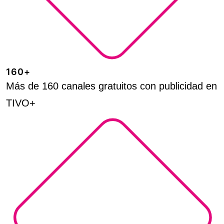
160+
Más de 160 canales gratuitos con publicidad en
TIVO+