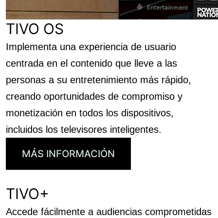
TIVO OS
Implementa una experiencia de usuario
centrada en el contenido que lleve a las
personas a su entretenimiento más rápido,
creando oportunidades de compromiso y
monetización en todos los dispositivos,
incluidos los televisores inteligentes.
MÁS INFORMACIÓN
TIVO+
Accede fácilmente a audiencias comprometidas