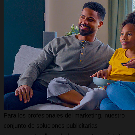
Para los profesionales del marketing, nuestro
conjunto de soluciones publicitarias