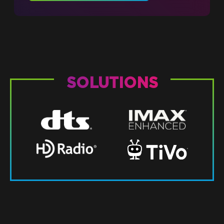
SOLUTIONS