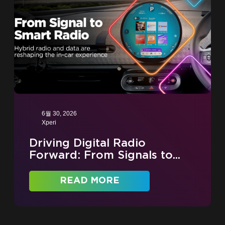
6월 30, 2026
Xperi
Driving Digital Radio
Forward: From Signals to...
READ MORE