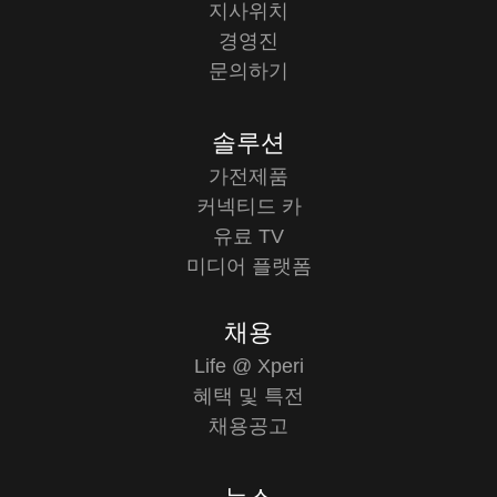
지사위치
경영진
문의하기
솔루션
가전제품
커넥티드 카
유료 TV
미디어 플랫폼
채용
Life @ Xperi
혜택 및 특전
채용공고