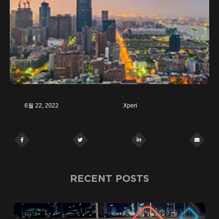
6월 22, 2022
Xperi
RECENT POSTS