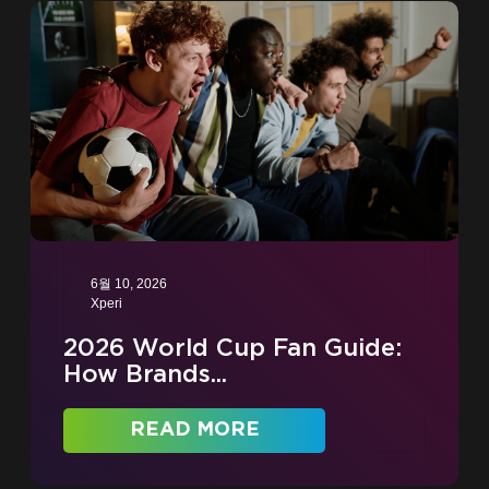
6월 10, 2026
Xperi
2026 World Cup Fan Guide:
How Brands...
READ MORE