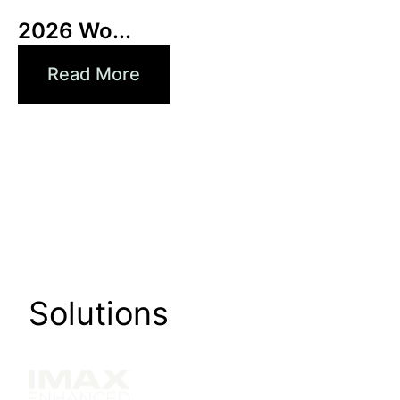
Xperi
2026 Wo...
Read More
Solutions