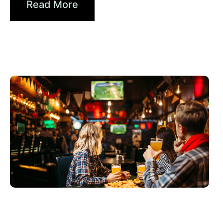
Read More
6月 3, 2026