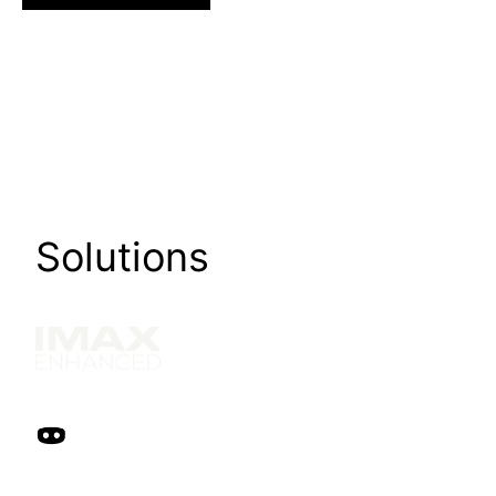
Solutions