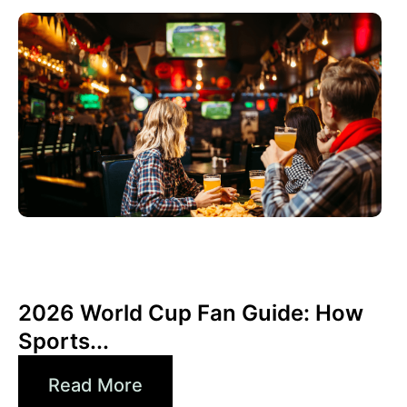
junio 3, 2026
Xperi
2026 World Cup Fan Guide: How
Sports...
Read More