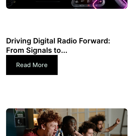
junio 30, 2026
Xperi
Driving Digital Radio Forward:
From Signals to...
Read More