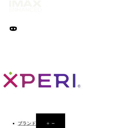
Open
ブランド