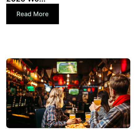
Read More