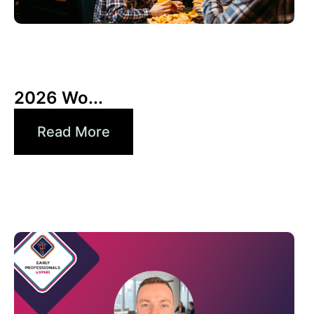
6月 3, 2026
Xperi
2026 Wo...
Read More