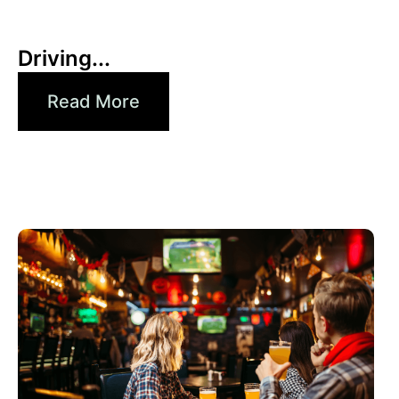
6月 30, 2026
Xperi
Driving...
Read More