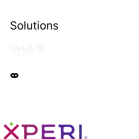
Solutions