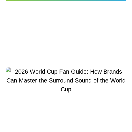
2026 World Cup Fan
Guide: How Brands Can
Master the Surround
Sound of the World Cup