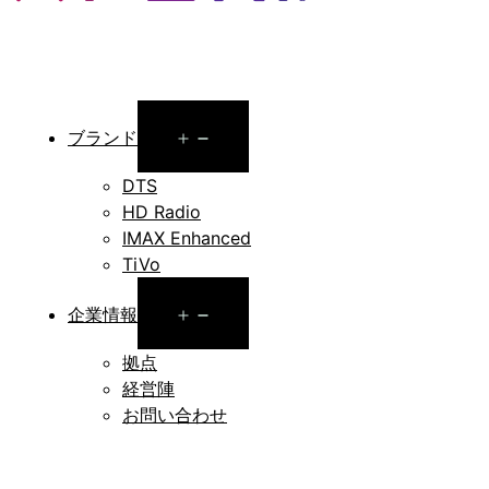
Open
ブランド
menu
DTS
HD Radio
IMAX Enhanced
TiVo
Open
企業情報
menu
拠点
経営陣
お問い合わせ