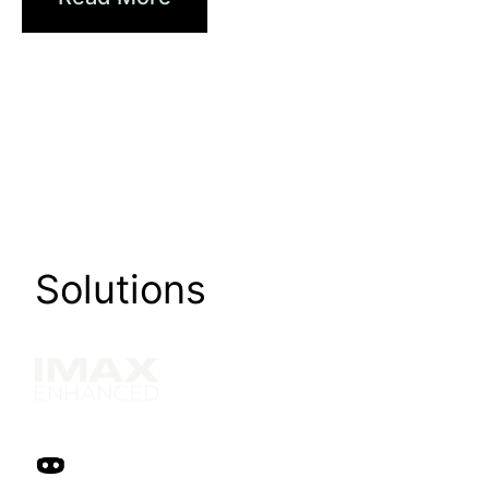
Solutions