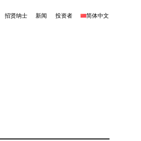
招贤纳士
新闻
投资者
简体中文