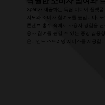
탁월한 소비자 참여와 브
Xperi가 제공하는 독립 미디어 플랫
지도와 소비자 참여도를 높입니다. 또한
콘텐츠 홍수 속에서 사용자 경험을 
용자 참여를 높일 수 있는 중앙 집중형
온디멘드 스트리밍 서비스를 제공합니