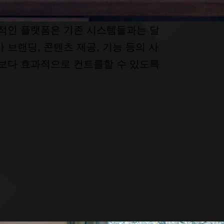
중립적인 플랫폼은 기존 시스템들과는 달
 브랜딩, 콘텐츠 제공, 기능 등의 사
 보다 효과적으로 컨트롤할 수 있도록