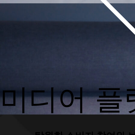
미디어 플