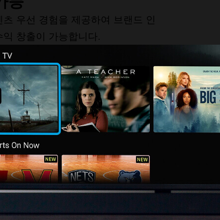
가능
콘텐츠 우선 경험을 제공하여 브랜드 인
 수익 창출이 가능합니다.