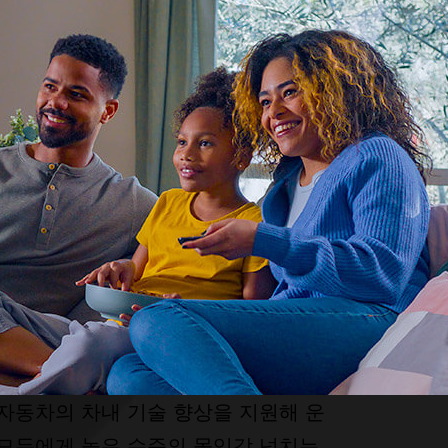
자동차의 차내 기술 향상을 지원해 운
 모두에게 높은 수준의 몰입감 넘치는