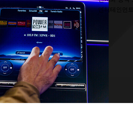
엔터테인먼트