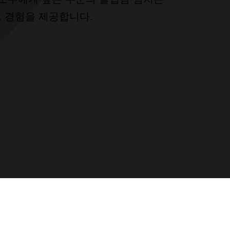
 경험을 제공합니다.