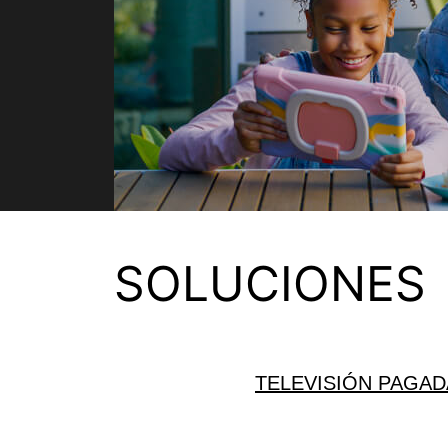
SOLUCIONES
TELEVISIÓN PAGAD