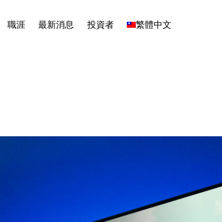
職涯
最新消息
投資者
繁體中文