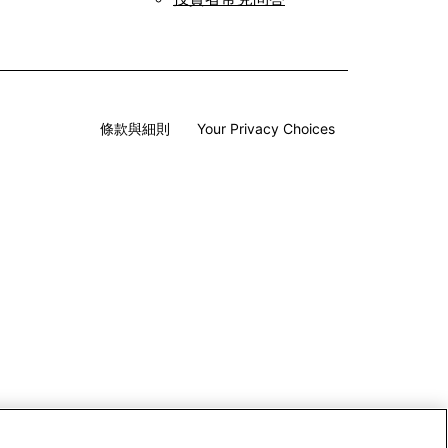
條款與細則
Your Privacy Choices