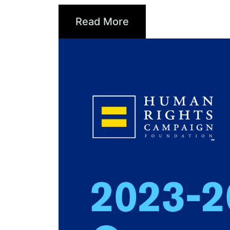
Read More