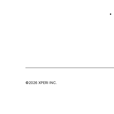
©2026 XPERI INC.