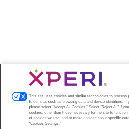
This site uses cookies and similar technologies to process p
to our site, such as browsing data and device identifiers. If
please select “Accept All Cookies.” Select “Reject All” if yo
cookies, other than those necessary for the site to function
of cookies we use, and to make choices about specific categ
“Cookies Settings.”