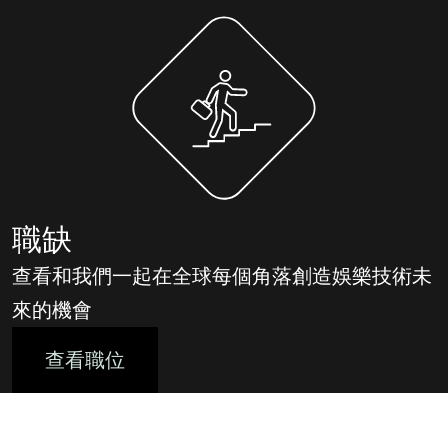
職缺
查看和我們一起在全球每個角落創造娛樂技術未
來的機會
查看職位