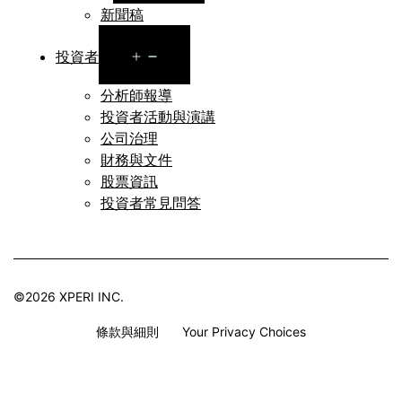
新聞稿
Open
投資者
menu
分析師報導
投資者活動與演講
公司治理
財務與文件
股票資訊
投資者常見問答
©2026 XPERI INC.
條款與細則
Your Privacy Choices