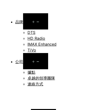
Open
品牌
menu
DTS
HD Radio
IMAX Enhanced
TiVo
Open
公司
menu
據點
卓越的領導團隊
連絡方式