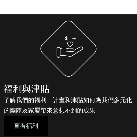
助於確保公司各層級公平而包容的營運和行事。
福利與津貼
了解我們的福利、計畫和津貼如何為我們多元化
的團隊及家屬帶來意想不到的成果
查看福利